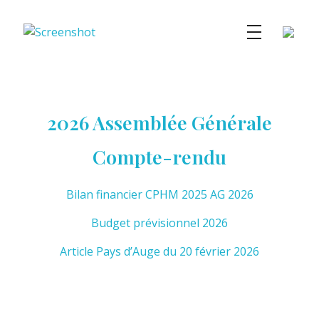
Centre Henri-Magron
Centre de ressources photographiques
2026 Assemblée Générale
Compte-rendu
Bilan financier CPHM 2025 AG 2026
Budget prévisionnel 2026
Article Pays d’Auge du 20 février 2026