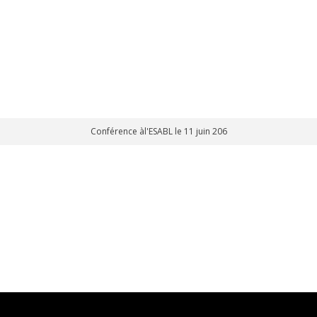
Conférence àl'ESABL le 11 juin 206