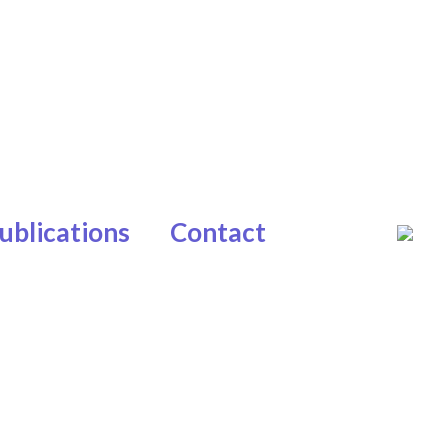
ublications
Contact