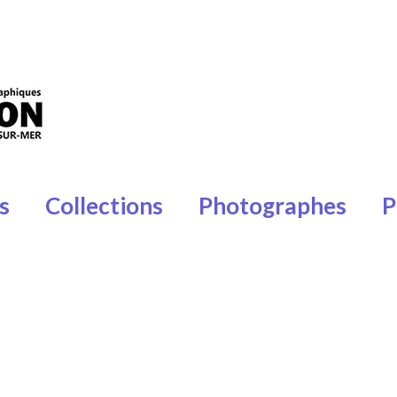
s
Collections
Photographes
P