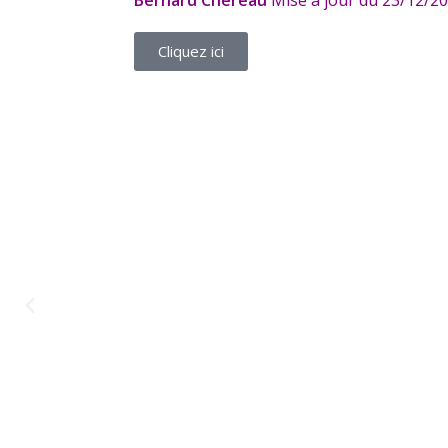
Cliquez ici