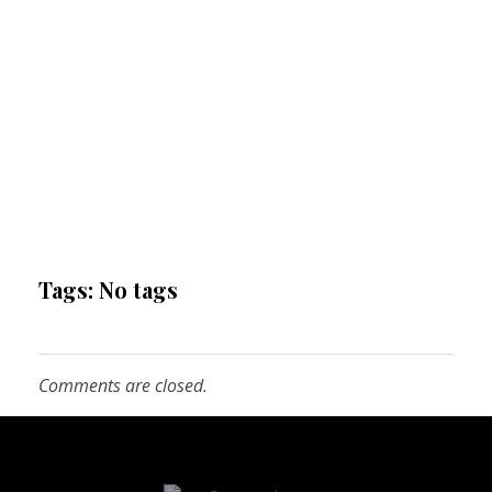
Tags: No tags
Comments are closed.